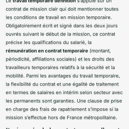
Le
travail temporaire définition
s’appuie sur un
contrat de mission clair qui doit mentionner toutes
les conditions de travail en mission temporaire.
Obligatoirement écrit et signé dans les deux jours
ouvrés suivant le début de la mission, ce contrat
précise les qualifications du salarié, la
rémunération en contrat temporaire
(montant,
périodicité, affiliations sociales) et les droits des
travailleurs temporaires relatifs à la sécurité et la
mobilité. Parmi les avantages du travail temporaire,
la flexibilité du contrat et une égalité de traitement
en termes de salaires en intérim selon secteur avec
les permanents sont garanties. Une clause de prise
en charge des frais de rapatriement s’impose si la
mission s’effectue hors de France métropolitaine.