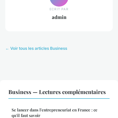
ECRIT PAR
admin
← Voir tous les articles Business
Business — Lectures complémentaires
Se lancer dans l'entrepreneuriat en France : ce
qu'il faut savoir