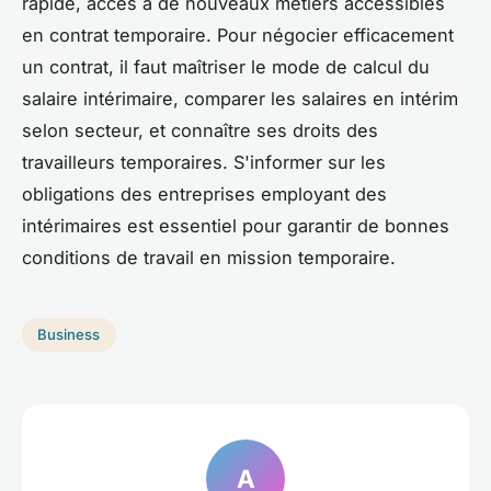
rapide, accès à de nouveaux métiers accessibles
en contrat temporaire. Pour négocier efficacement
un contrat, il faut maîtriser le mode de calcul du
salaire intérimaire, comparer les salaires en intérim
selon secteur, et connaître ses droits des
travailleurs temporaires. S'informer sur les
obligations des entreprises employant des
intérimaires est essentiel pour garantir de bonnes
conditions de travail en mission temporaire.
Business
A