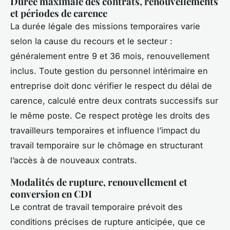
Durée maximale des contrats, renouvellements
et périodes de carence
La durée légale des missions temporaires varie
selon la cause du recours et le secteur :
généralement entre 9 et 36 mois, renouvellement
inclus. Toute gestion du personnel intérimaire en
entreprise doit donc vérifier le respect du délai de
carence, calculé entre deux contrats successifs sur
le même poste. Ce respect protège les droits des
travailleurs temporaires et influence l’impact du
travail temporaire sur le chômage en structurant
l’accès à de nouveaux contrats.
Modalités de rupture, renouvellement et
conversion en CDI
Le contrat de travail temporaire prévoit des
conditions précises de rupture anticipée, que ce