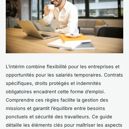
L’intérim combine flexibilité pour les entreprises et
opportunités pour les salariés temporaires. Contrats
spécifiques, droits protégés et indemnités
obligatoires encadrent cette forme d’emploi.
Comprendre ces règles facilite la gestion des
missions et garantit l’équilibre entre besoins
ponctuels et sécurité des travailleurs. Ce guide
détaille les éléments clés pour maîtriser les aspects