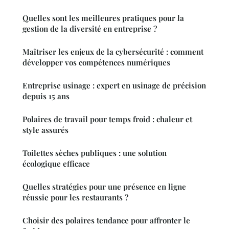
Quelles sont les meilleures pratiques pour la
gestion de la diversité en entreprise ?
Maîtriser les enjeux de la cybersécurité : comment
développer vos compétences numériques
Entreprise usinage : expert en usinage de précision
depuis 15 ans
Polaires de travail pour temps froid : chaleur et
style assurés
Toilettes sèches publiques : une solution
écologique efficace
Quelles stratégies pour une présence en ligne
réussie pour les restaurants ?
Choisir des polaires tendance pour affronter le