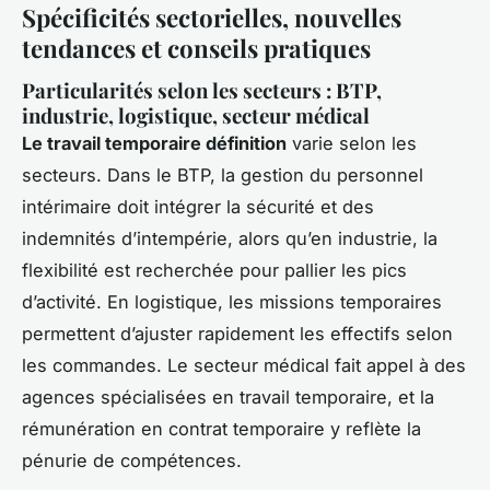
Spécificités sectorielles, nouvelles
tendances et conseils pratiques
Particularités selon les secteurs : BTP,
industrie, logistique, secteur médical
Le travail temporaire définition
varie selon les
secteurs. Dans le BTP, la gestion du personnel
intérimaire doit intégrer la sécurité et des
indemnités d’intempérie, alors qu’en industrie, la
flexibilité est recherchée pour pallier les pics
d’activité. En logistique, les missions temporaires
permettent d’ajuster rapidement les effectifs selon
les commandes. Le secteur médical fait appel à des
agences spécialisées en travail temporaire, et la
rémunération en contrat temporaire y reflète la
pénurie de compétences.