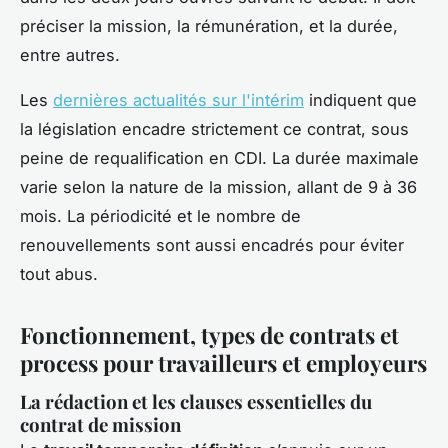
préciser la mission, la rémunération, et la durée,
entre autres.
Les
dernières actualités sur l'intérim
indiquent que
la législation encadre strictement ce contrat, sous
peine de requalification en CDI. La durée maximale
varie selon la nature de la mission, allant de 9 à 36
mois. La périodicité et le nombre de
renouvellements sont aussi encadrés pour éviter
tout abus.
Fonctionnement, types de contrats et
process pour travailleurs et employeurs
La rédaction et les clauses essentielles du
contrat de mission