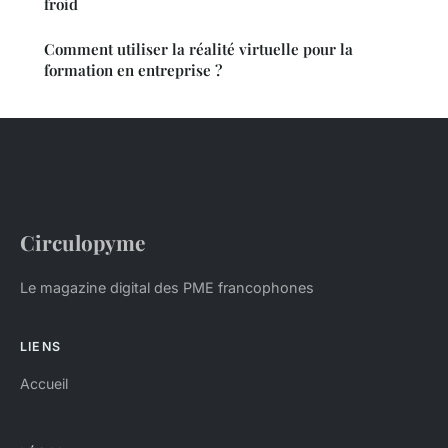
froid
Comment utiliser la réalité virtuelle pour la
formation en entreprise ?
Circulopyme
Le magazine digital des PME francophones
LIENS
Accueil