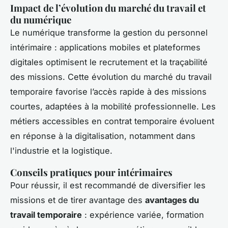
Impact de l’évolution du marché du travail et
du numérique
Le numérique transforme la gestion du personnel
intérimaire : applications mobiles et plateformes
digitales optimisent le recrutement et la traçabilité
des missions. Cette évolution du marché du travail
temporaire favorise l’accès rapide à des missions
courtes, adaptées à la mobilité professionnelle. Les
métiers accessibles en contrat temporaire évoluent
en réponse à la digitalisation, notamment dans
l'industrie et la logistique.
Conseils pratiques pour intérimaires
Pour réussir, il est recommandé de diversifier les
missions et de tirer avantage des
avantages du
travail temporaire
: expérience variée, formation