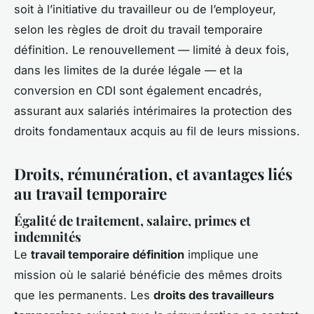
soit à l’initiative du travailleur ou de l’employeur,
selon les règles de droit du travail temporaire
définition. Le renouvellement — limité à deux fois,
dans les limites de la durée légale — et la
conversion en CDI sont également encadrés,
assurant aux salariés intérimaires la protection des
droits fondamentaux acquis au fil de leurs missions.
Droits, rémunération, et avantages liés
au travail temporaire
Égalité de traitement, salaire, primes et
indemnités
Le
travail temporaire définition
implique une
mission où le salarié bénéficie des mêmes droits
que les permanents. Les
droits des travailleurs