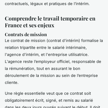
contractuels, légaux et pratiques de l’intérim.
Comprendre le travail temporaire en
France et ses enjeux
Contrats de mission
Le contrat de mission (contrat d'intérim) formalise la
relation tripartite entre le salarié intérimaire,
l'agence d'intérim, et l'entreprise utilisatrice.
L'agence reste l’employeur officiel, responsable de
la rémunération, tout en assurant le bon
déroulement de la mission au sein de l’entreprise
cliente.
Une règle essentielle veut que ce contrat soit
obligatoirement écrit, signé, et remis au salarié
dans les deux jours ouvrés suivant le début. Il doit