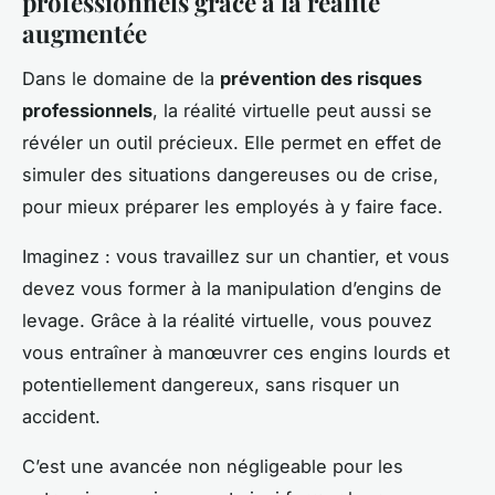
professionnels grâce à la réalité
augmentée
Dans le domaine de la
prévention des risques
professionnels
, la réalité virtuelle peut aussi se
révéler un outil précieux. Elle permet en effet de
simuler des situations dangereuses ou de crise,
pour mieux préparer les employés à y faire face.
Imaginez : vous travaillez sur un chantier, et vous
devez vous former à la manipulation d’engins de
levage. Grâce à la réalité virtuelle, vous pouvez
vous entraîner à manœuvrer ces engins lourds et
potentiellement dangereux, sans risquer un
accident.
C’est une avancée non négligeable pour les