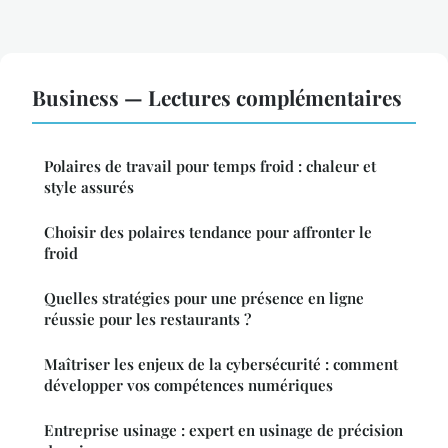
Business — Lectures complémentaires
Polaires de travail pour temps froid : chaleur et
style assurés
Choisir des polaires tendance pour affronter le
froid
Quelles stratégies pour une présence en ligne
réussie pour les restaurants ?
Maîtriser les enjeux de la cybersécurité : comment
développer vos compétences numériques
Entreprise usinage : expert en usinage de précision