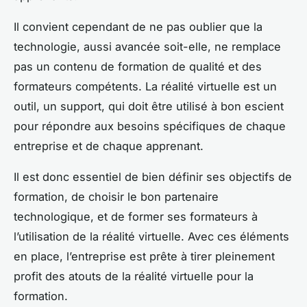
Il convient cependant de ne pas oublier que la
technologie, aussi avancée soit-elle, ne remplace
pas un contenu de formation de qualité et des
formateurs compétents. La réalité virtuelle est un
outil, un support, qui doit être utilisé à bon escient
pour répondre aux besoins spécifiques de chaque
entreprise et de chaque apprenant.
Il est donc essentiel de bien définir ses objectifs de
formation, de choisir le bon partenaire
technologique, et de former ses formateurs à
l’utilisation de la réalité virtuelle. Avec ces éléments
en place, l’entreprise est prête à tirer pleinement
profit des atouts de la réalité virtuelle pour la
formation.