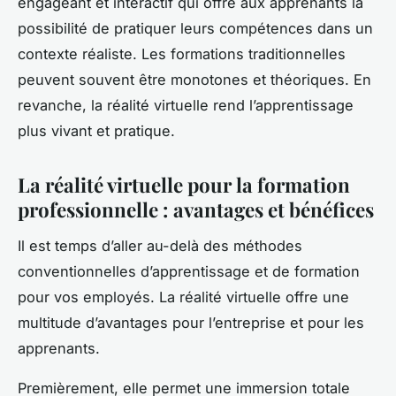
engageant et interactif qui offre aux apprenants la
possibilité de pratiquer leurs compétences dans un
contexte réaliste. Les formations traditionnelles
peuvent souvent être monotones et théoriques. En
revanche, la réalité virtuelle rend l’apprentissage
plus vivant et pratique.
La réalité virtuelle pour la formation
professionnelle : avantages et bénéfices
Il est temps d’aller au-delà des méthodes
conventionnelles d’apprentissage et de formation
pour vos employés. La réalité virtuelle offre une
multitude d’avantages pour l’entreprise et pour les
apprenants.
Premièrement, elle permet une immersion totale