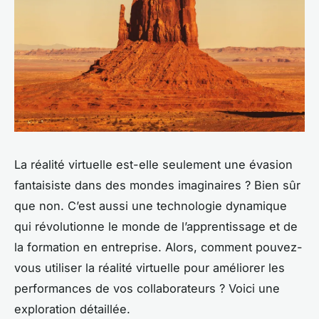
La réalité virtuelle est-elle seulement une évasion
fantaisiste dans des mondes imaginaires ? Bien sûr
que non. C’est aussi une technologie dynamique
qui révolutionne le monde de l’apprentissage et de
la formation en entreprise. Alors, comment pouvez-
vous utiliser la réalité virtuelle pour améliorer les
performances de vos collaborateurs ? Voici une
exploration détaillée.