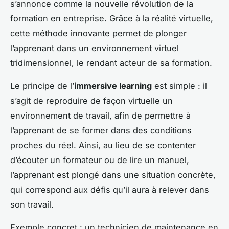
s’annonce comme la nouvelle révolution de la
formation en entreprise. Grâce à la réalité virtuelle,
cette méthode innovante permet de plonger
l’apprenant dans un environnement virtuel
tridimensionnel, le rendant acteur de sa formation.
Le principe de l’
immersive learning
est simple : il
s’agit de reproduire de façon virtuelle un
environnement de travail, afin de permettre à
l’apprenant de se former dans des conditions
proches du réel. Ainsi, au lieu de se contenter
d’écouter un formateur ou de lire un manuel,
l’apprenant est plongé dans une situation concrète,
qui correspond aux défis qu’il aura à relever dans
son travail.
Exemple concret : un technicien de maintenance en