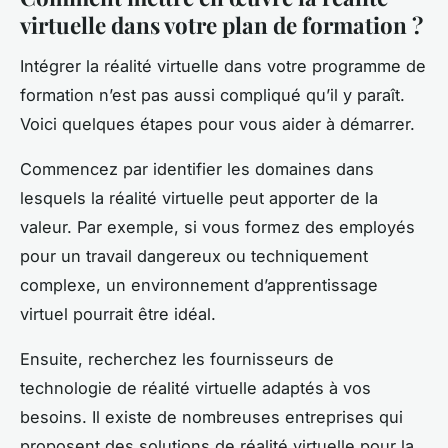
virtuelle dans votre plan de formation ?
Intégrer la réalité virtuelle dans votre programme de
formation n’est pas aussi compliqué qu’il y paraît.
Voici quelques étapes pour vous aider à démarrer.
Commencez par identifier les domaines dans
lesquels la réalité virtuelle peut apporter de la
valeur. Par exemple, si vous formez des employés
pour un travail dangereux ou techniquement
complexe, un environnement d’apprentissage
virtuel pourrait être idéal.
Ensuite, recherchez les fournisseurs de
technologie de réalité virtuelle adaptés à vos
besoins. Il existe de nombreuses entreprises qui
proposent des solutions de réalité virtuelle pour la