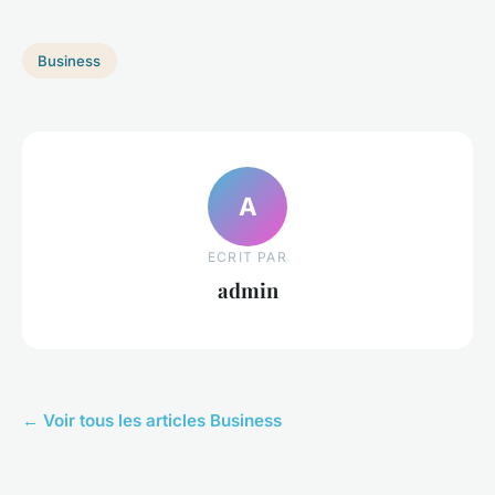
Business
A
ECRIT PAR
admin
← Voir tous les articles Business