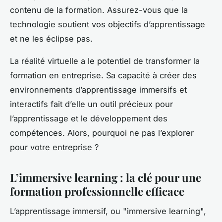
contenu de la formation. Assurez-vous que la
technologie soutient vos objectifs d’apprentissage
et ne les éclipse pas.
La réalité virtuelle a le potentiel de transformer la
formation en entreprise. Sa capacité à créer des
environnements d’apprentissage immersifs et
interactifs fait d’elle un outil précieux pour
l’apprentissage et le développement des
compétences. Alors, pourquoi ne pas l’explorer
pour votre entreprise ?
L’immersive learning : la clé pour une
formation professionnelle efficace
L’apprentissage immersif, ou "immersive learning",