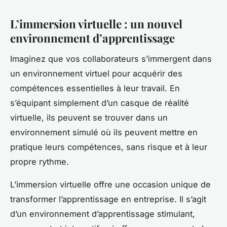
L’immersion virtuelle : un nouvel
environnement d’apprentissage
Imaginez que vos collaborateurs s’immergent dans
un environnement virtuel pour acquérir des
compétences essentielles à leur travail. En
s’équipant simplement d’un casque de réalité
virtuelle, ils peuvent se trouver dans un
environnement simulé où ils peuvent mettre en
pratique leurs compétences, sans risque et à leur
propre rythme.
L’immersion virtuelle offre une occasion unique de
transformer l’apprentissage en entreprise. Il s’agit
d’un environnement d’apprentissage stimulant,