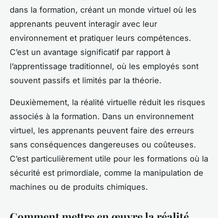
dans la formation, créant un monde virtuel où les
apprenants peuvent interagir avec leur
environnement et pratiquer leurs compétences.
C’est un avantage significatif par rapport à
l’apprentissage traditionnel, où les employés sont
souvent passifs et limités par la théorie.
Deuxièmement, la réalité virtuelle réduit les risques
associés à la formation. Dans un environnement
virtuel, les apprenants peuvent faire des erreurs
sans conséquences dangereuses ou coûteuses.
C’est particulièrement utile pour les formations où la
sécurité est primordiale, comme la manipulation de
machines ou de produits chimiques.
Comment mettre en œuvre la réalité