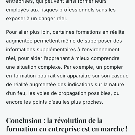
entreprises, qui peuvent ainsi former leurs
employés aux risques professionnels sans les
exposer à un danger réel.
Pour aller plus loin, certaines formations en réalité
augmentée permettent même de superposer des
informations supplémentaires à l’environnement
réel, pour aider l’apprenant à mieux comprendre
une situation complexe. Par exemple, un pompier
en formation pourrait voir apparaître sur son casque
de réalité augmentée des indications sur la nature
d’un feu, les voies de propagation possibles, ou
encore les points d’eau les plus proches.
Conclusion : la révolution de la
formation en entreprise est en marche !