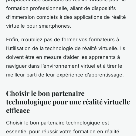
formation professionnelle, allant de dispositifs
d’immersion complets à des applications de réalité
virtuelle pour smartphones.
Enfin, n’oubliez pas de former vos formateurs à
l’utilisation de la technologie de réalité virtuelle. Ils
doivent être en mesure d’aider les apprenants à
naviguer dans l’environnement virtuel et à tirer le
meilleur parti de leur expérience d’apprentissage.
Choisir le bon partenaire
technologique pour une réalité virtuelle
efficace
Choisir le bon partenaire technologique est
essentiel pour réussir votre formation en réalité