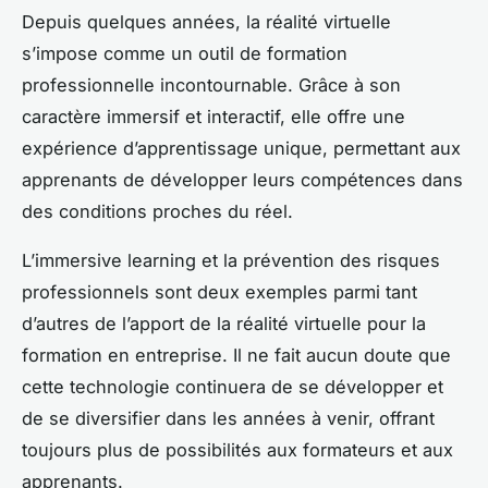
Depuis quelques années, la réalité virtuelle
s’impose comme un outil de formation
professionnelle incontournable. Grâce à son
caractère immersif et interactif, elle offre une
expérience d’apprentissage unique, permettant aux
apprenants de développer leurs compétences dans
des conditions proches du réel.
L’immersive learning et la prévention des risques
professionnels sont deux exemples parmi tant
d’autres de l’apport de la réalité virtuelle pour la
formation en entreprise. Il ne fait aucun doute que
cette technologie continuera de se développer et
de se diversifier dans les années à venir, offrant
toujours plus de possibilités aux formateurs et aux
apprenants.