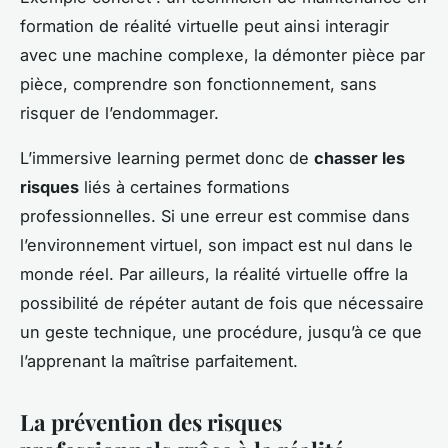
formation de réalité virtuelle peut ainsi interagir
avec une machine complexe, la démonter pièce par
pièce, comprendre son fonctionnement, sans
risquer de l’endommager.
L’immersive learning permet donc de
chasser les
risques
liés à certaines formations
professionnelles. Si une erreur est commise dans
l’environnement virtuel, son impact est nul dans le
monde réel. Par ailleurs, la réalité virtuelle offre la
possibilité de répéter autant de fois que nécessaire
un geste technique, une procédure, jusqu’à ce que
l’apprenant la maîtrise parfaitement.
La prévention des risques