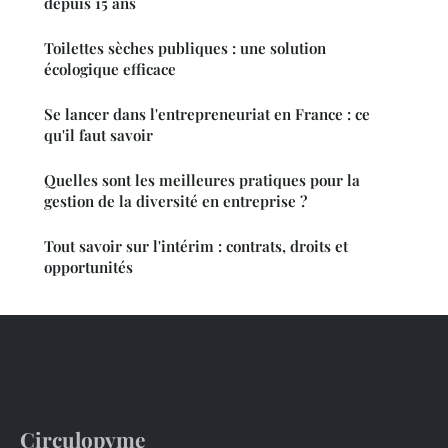
depuis 15 ans
Toilettes sèches publiques : une solution
écologique efficace
Se lancer dans l'entrepreneuriat en France : ce
qu'il faut savoir
Quelles sont les meilleures pratiques pour la
gestion de la diversité en entreprise ?
Tout savoir sur l'intérim : contrats, droits et
opportunités
Circulopyme