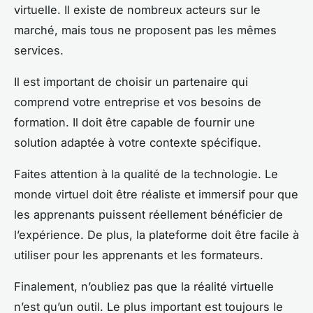
virtuelle. Il existe de nombreux acteurs sur le
marché, mais tous ne proposent pas les mêmes
services.
Il est important de choisir un partenaire qui
comprend votre entreprise et vos besoins de
formation. Il doit être capable de fournir une
solution adaptée à votre contexte spécifique.
Faites attention à la qualité de la technologie. Le
monde virtuel doit être réaliste et immersif pour que
les apprenants puissent réellement bénéficier de
l’expérience. De plus, la plateforme doit être facile à
utiliser pour les apprenants et les formateurs.
Finalement, n’oubliez pas que la réalité virtuelle
n’est qu’un outil. Le plus important est toujours le