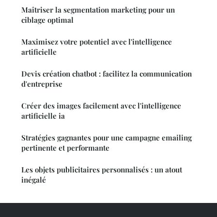
Maîtriser la segmentation marketing pour un
ciblage optimal
Maximisez votre potentiel avec l'intelligence
artificielle
Devis création chatbot : facilitez la communication
d'entreprise
Créer des images facilement avec l'intelligence
artificielle ia
Stratégies gagnantes pour une campagne emailing
pertinente et performante
Les objets publicitaires personnalisés : un atout
inégalé