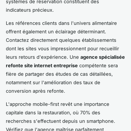
systèmes de réservation constituent des
indicateurs précieux.
Les références clients dans l'univers alimentaire
offrent également un éclairage déterminant.
Contactez directement quelques établissements
dont les sites vous impressionnent pour recueillir
leurs retours d'expérience. Une
agence spécialisée
refonte site internet entreprise
compétente sera
fière de partager des études de cas détaillées,
notamment sur l'amélioration des taux de
conversion après refonte.
L'approche mobile-first revêt une importance
capitale dans la restauration, où 70% des
recherches s'effectuent depuis un smartphone.
Vérifiez que l'agence maîtrise parfaitement