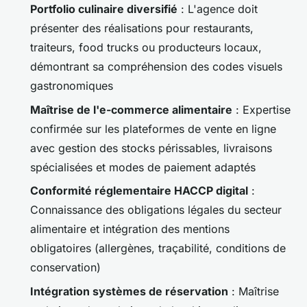
Portfolio culinaire diversifié
: L'agence doit
présenter des réalisations pour restaurants,
traiteurs, food trucks ou producteurs locaux,
démontrant sa compréhension des codes visuels
gastronomiques
Maîtrise de l'e-commerce alimentaire
: Expertise
confirmée sur les plateformes de vente en ligne
avec gestion des stocks périssables, livraisons
spécialisées et modes de paiement adaptés
Conformité réglementaire HACCP digital
:
Connaissance des obligations légales du secteur
alimentaire et intégration des mentions
obligatoires (allergènes, traçabilité, conditions de
conservation)
Intégration systèmes de réservation
: Maîtrise