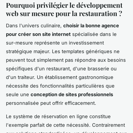
Pourquoi privilégier le développement
web sur mesure pour la restauration ?
Dans l'univers culinaire,
choisir la bonne agence
pour créer son site internet
spécialisée dans le
sur-mesure représente un investissement
stratégique majeur. Les templates génériques ne
peuvent tout simplement pas répondre aux besoins
spécifiques d'un restaurant, d'une brasserie ou
d'un traiteur. Un établissement gastronomique
nécessite des fonctionnalités particulières que
seule une
conception de sites professionnels
personnalisée peut offrir efficacement.
Le système de réservation en ligne constitue
l'exemple parfait de cette nécessité. Contrairement