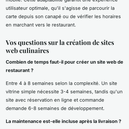
utilisateur optimale, qu'il s'agisse de parcourir la
carte depuis son canapé ou de vérifier les horaires
en marchant vers le restaurant.
Vos questions sur la création de sites
web culinaires
Combien de temps faut-il pour créer un site web de
restaurant ?
Entre 4 à 8 semaines selon la complexité. Un site
vitrine simple nécessite 3-4 semaines, tandis qu'un
site avec réservation en ligne et commande
demande 6-8 semaines de développement.
La maintenance est-elle incluse après la livraison ?