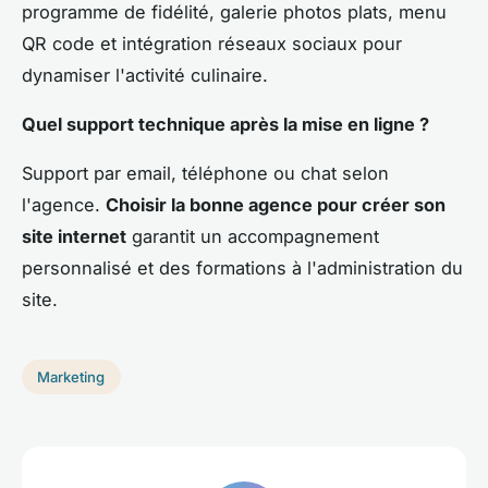
programme de fidélité, galerie photos plats, menu
QR code et intégration réseaux sociaux pour
dynamiser l'activité culinaire.
Quel support technique après la mise en ligne ?
Support par email, téléphone ou chat selon
l'agence.
Choisir la bonne agence pour créer son
site internet
garantit un accompagnement
personnalisé et des formations à l'administration du
site.
Marketing