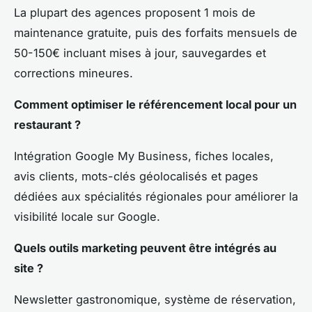
La plupart des agences proposent 1 mois de
maintenance gratuite, puis des forfaits mensuels de
50-150€ incluant mises à jour, sauvegardes et
corrections mineures.
Comment optimiser le référencement local pour un
restaurant ?
Intégration Google My Business, fiches locales,
avis clients, mots-clés géolocalisés et pages
dédiées aux spécialités régionales pour améliorer la
visibilité locale sur Google.
Quels outils marketing peuvent être intégrés au
site ?
Newsletter gastronomique, système de réservation,