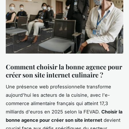
Comment choisir la bonne agence pour
créer son site internet culinaire ?
Une présence web professionnelle transforme
aujourd'hui les acteurs de la cuisine, avec l'e-
commerce alimentaire français qui atteint 17,3
milliards d'euros en 2025 selon la FEVAD.
Choisir la
bonne agence pour créer son site internet
devient
crucial face aux défis spécifiques du secteur