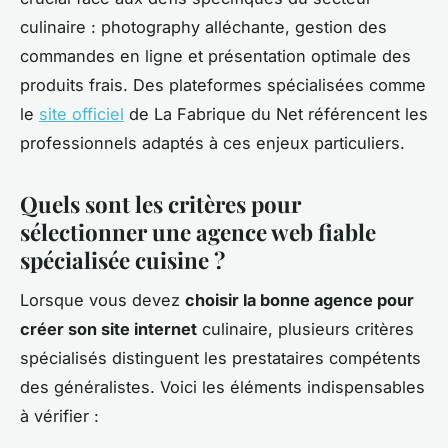
culinaire : photography alléchante, gestion des
commandes en ligne et présentation optimale des
produits frais. Des plateformes spécialisées comme
le
site officiel
de La Fabrique du Net référencent les
professionnels adaptés à ces enjeux particuliers.
Quels sont les critères pour
sélectionner une agence web fiable
spécialisée cuisine ?
Lorsque vous devez
choisir la bonne agence pour
créer son site internet
culinaire, plusieurs critères
spécialisés distinguent les prestataires compétents
des généralistes. Voici les éléments indispensables
à vérifier :