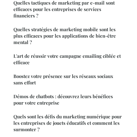
Quelles tactiques de marketing par e-mail sont
efficaces pour les entreprises de services
financiers ?
Quelles stratégies de marketing mobile sont les
plus efficaces pour les applications de bien-être
mental ?
L'art de réussir votre campagne emailing ciblée et
efficace
Boostez votre présence sur les réseaux sociaux
sans effort
Démos de chatbots : découvrez leurs bénéfices
pour votre entreprise
Quels sont les défis du marketing numérique pour
les entreprises de jouets éducatifs et comment les
surmonter ?