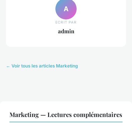
A
ECRIT PAR
admin
← Voir tous les articles Marketing
Marketing — Lectures complémentaires