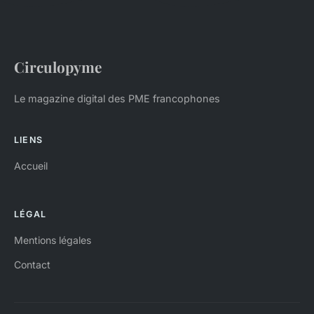
Circulopyme
Le magazine digital des PME francophones
LIENS
Accueil
LÉGAL
Mentions légales
Contact