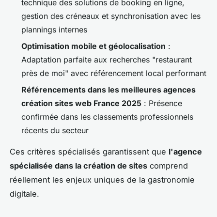
technique des solutions de booking en ligne,
gestion des créneaux et synchronisation avec les
plannings internes
Optimisation mobile et géolocalisation
:
Adaptation parfaite aux recherches "restaurant
près de moi" avec référencement local performant
Référencements dans les meilleures agences
création sites web France 2025
: Présence
confirmée dans les classements professionnels
récents du secteur
Ces critères spécialisés garantissent que
l'agence
spécialisée dans la création de sites
comprend
réellement les enjeux uniques de la gastronomie
digitale.