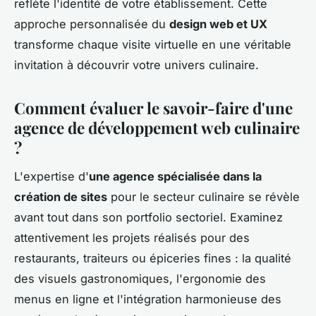
reflète l'identité de votre établissement. Cette
approche personnalisée du
design web et UX
transforme chaque visite virtuelle en une véritable
invitation à découvrir votre univers culinaire.
Comment évaluer le savoir-faire d'une
agence de développement web culinaire
?
L'expertise d'
une agence spécialisée dans la
création de sites
pour le secteur culinaire se révèle
avant tout dans son portfolio sectoriel. Examinez
attentivement les projets réalisés pour des
restaurants, traiteurs ou épiceries fines : la qualité
des visuels gastronomiques, l'ergonomie des
menus en ligne et l'intégration harmonieuse des