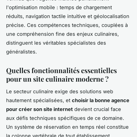
l'optimisation mobile : temps de chargement
réduits, navigation tactile intuitive et géolocalisation
précise. Ces compétences techniques, couplées à
une compréhension fine des enjeux culinaires,
distinguent les véritables spécialistes des
généralistes.
Quelles fonctionnalités essentielles
pour un site culinaire moderne ?
Le secteur culinaire exige des solutions web
hautement spécialisées, et
choisir la bonne agence
pour créer son site internet
devient crucial face
aux défis techniques spécifiques de ce domaine.
Un système de réservation en temps réel constitue
la colonne vertébrale de tout établissement