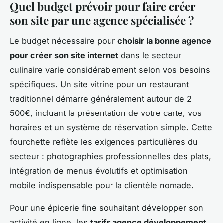
Quel budget prévoir pour faire créer
son site par une agence spécialisée ?
Le budget nécessaire pour
choisir la bonne agence
pour créer son site internet
dans le secteur
culinaire varie considérablement selon vos besoins
spécifiques. Un site vitrine pour un restaurant
traditionnel démarre généralement autour de 2
500€, incluant la présentation de votre carte, vos
horaires et un système de réservation simple. Cette
fourchette reflète les exigences particulières du
secteur : photographies professionnelles des plats,
intégration de menus évolutifs et optimisation
mobile indispensable pour la clientèle nomade.
Pour une épicerie fine souhaitant développer son
activité en ligne, les
tarifs agence développement