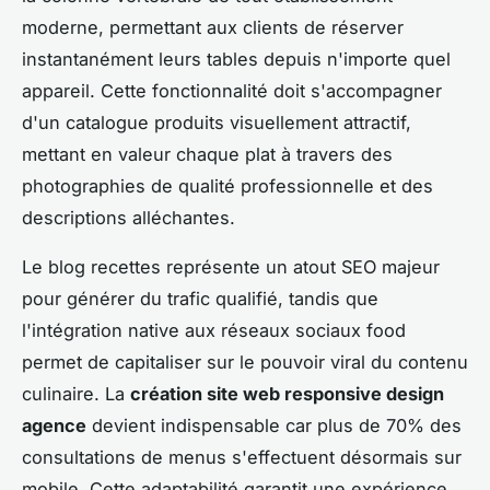
moderne, permettant aux clients de réserver
instantanément leurs tables depuis n'importe quel
appareil. Cette fonctionnalité doit s'accompagner
d'un catalogue produits visuellement attractif,
mettant en valeur chaque plat à travers des
photographies de qualité professionnelle et des
descriptions alléchantes.
Le blog recettes représente un atout SEO majeur
pour générer du trafic qualifié, tandis que
l'intégration native aux réseaux sociaux food
permet de capitaliser sur le pouvoir viral du contenu
culinaire. La
création site web responsive design
agence
devient indispensable car plus de 70% des
consultations de menus s'effectuent désormais sur
mobile. Cette adaptabilité garantit une expérience