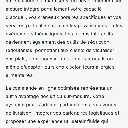
aux solutions standardisées, un développement sur
mesure intègre parfaitement votre capacité
d'accueil, vos créneaux horaires spécifiques et vos
services particuliers comme les privatisations ou les
événements thématiques. Les menus interactifs
deviennent également des outils de séduction
redoutables, permettant aux clients de visualiser
vos plats, de découvrir l'origine des produits ou
même d'adapter leurs choix selon leurs allergies
alimentaires.
La commande en ligne optimisée représente un
autre avantage décisif du sur-mesure. Votre
système peut s'adapter parfaitement à vos zones
de livraison, intégrer vos partenaires logistiques et
proposer une expérience utilisateur fluide qui