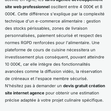
site web professionnel
oscillent entre 4 000€ et 8
000€. Cette différence s'explique par la complexité
technique d'un e-commerce alimentaire : gestion
des stocks périssables, zones de livraison
personnalisées, paiement sécurisé et respect des
normes RGPD renforcées pour l'alimentaire. Une
plateforme de cours de cuisine nécessitera un
investissement plus conséquent, pouvant atteindre
10 000€, car elle intègre des fonctionnalités
avancées comme la diffusion vidéo, la réservation
de créneaux et l'espace membre sécurisé.
N'hésitez pas à demander un
devis gratuit création
site internet agence
pour obtenir une estimation
précise adaptée à votre projet culinaire spécifique.